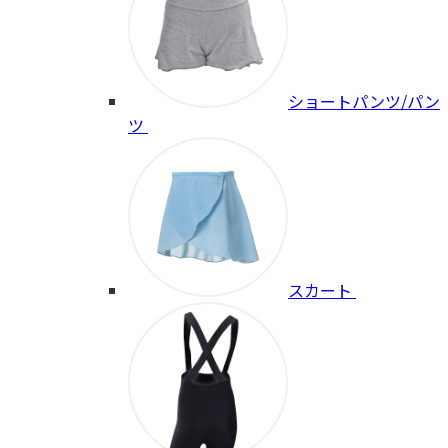
ショートパンツ/パン
ツ
スカート