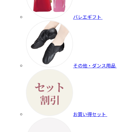
バレエギフト
その他・ダンス用品
お買い得セット