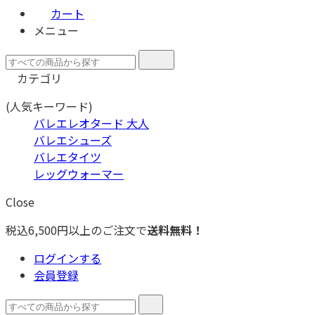
カート
メニュー
カテゴリ
(人気キーワード)
バレエレオタード 大人
バレエシューズ
バレエタイツ
レッグウォーマー
Close
税込6,500円以上のご注文で
送料無料！
ログインする
会員登録