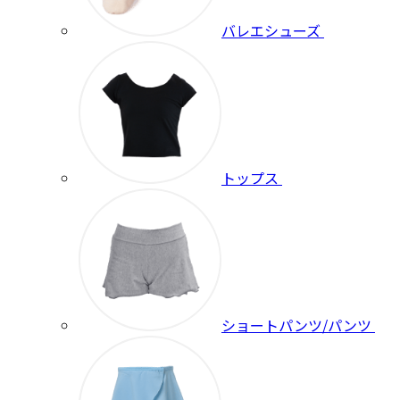
バレエシューズ
トップス
ショートパンツ/パンツ