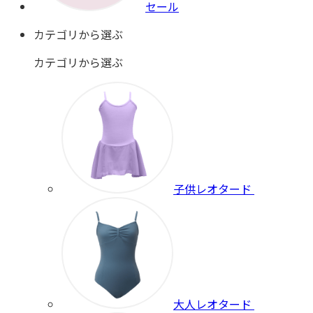
セール
カテゴリから選ぶ
カテゴリから選ぶ
子供レオタード
大人レオタード