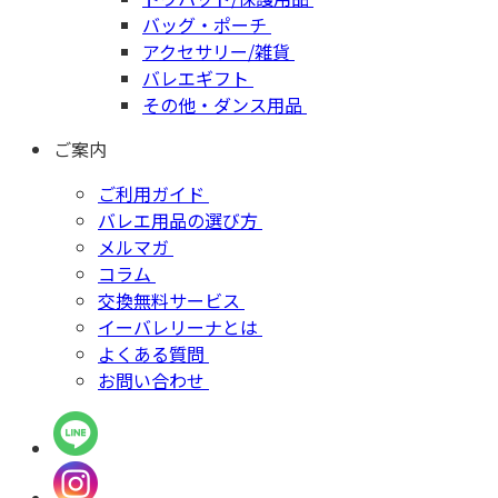
バッグ・ポーチ
アクセサリー/雑貨
バレエギフト
その他・ダンス用品
ご案内
ご利用ガイド
バレエ用品の選び方
メルマガ
コラム
交換無料サービス
イーバレリーナとは
よくある質問
お問い合わせ