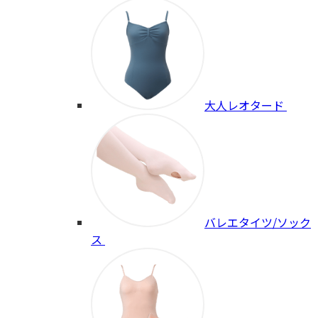
大人レオタード
バレエタイツ/ソック
ス