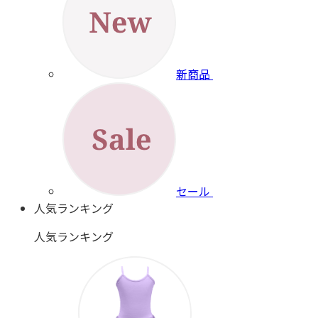
新商品
セール
人気ランキング
人気ランキング