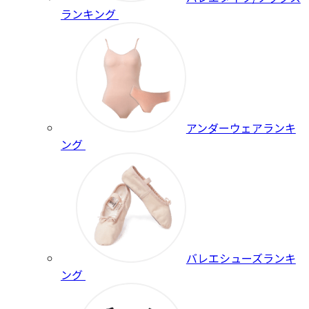
ランキング
アンダーウェアランキ
ング
バレエシューズランキ
ング