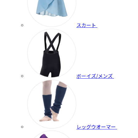
スカート
ボーイズ/メンズ
レッグウオーマー