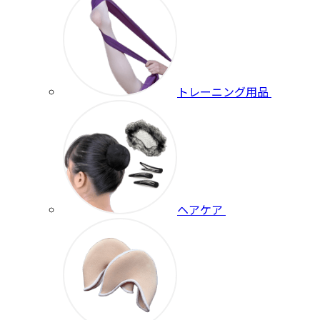
トレーニング用品
ヘアケア