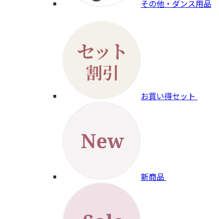
その他・ダンス用品
お買い得セット
新商品