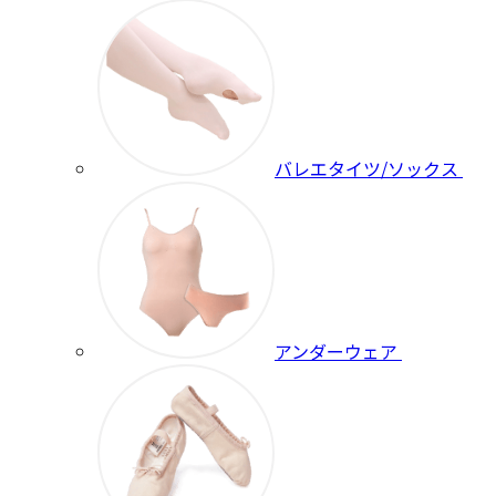
バレエタイツ/ソックス
アンダーウェア