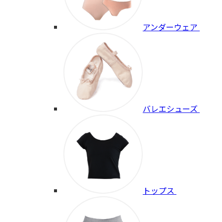
アンダーウェア
バレエシューズ
トップス