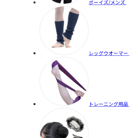
ボーイズ/メンズ
レッグウオーマー
トレーニング用品