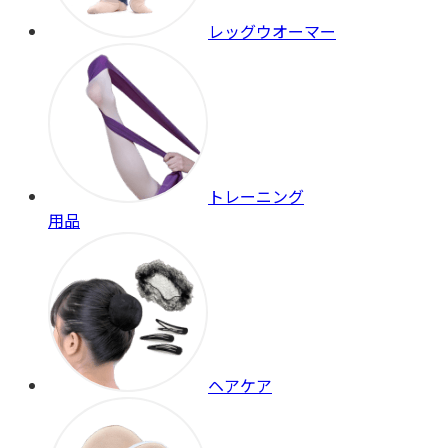
レッグウオーマー
トレーニング
用品
ヘアケア