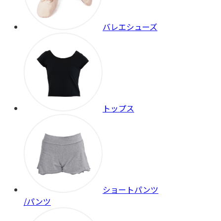
バレエシューズ
トップス
ショートパンツ
/パンツ