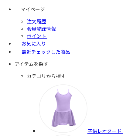
マイページ
注文履歴
会員登録情報
ポイント
お気に入り
最近チェックした商品
アイテムを探す
カテゴリから探す
子供レオタード