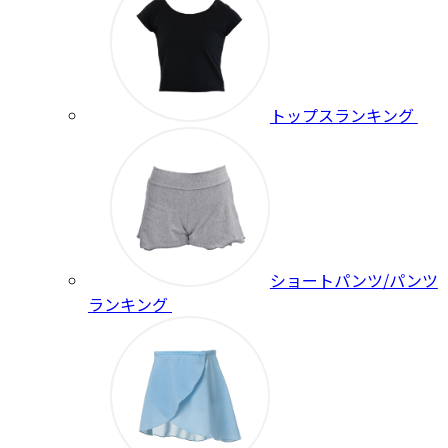
トップスランキング
ショートパンツ/パンツ
ランキング